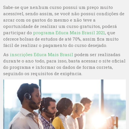
Sabe-se que nenhum curso possui um preço muito
acessível, sendo assim, se você não possui condições de
arcar com os gastos do mesmo e não teve a
oportunidade de realizar um curso gratuitos, poderá
participar do
programa Educa Mais Brasil 2021
, que
oferece bolsas de estudos de até 70%, assim fica muito
fácil de realizar o pagamento do curso desejado.
As
inscrições Educa Mais Brasil
podem ser realizadas
durante o ano todo, para isso, basta acessar o site oficial
do programa e informar os dados de forma correta,
seguindo os requisitos de exigência.