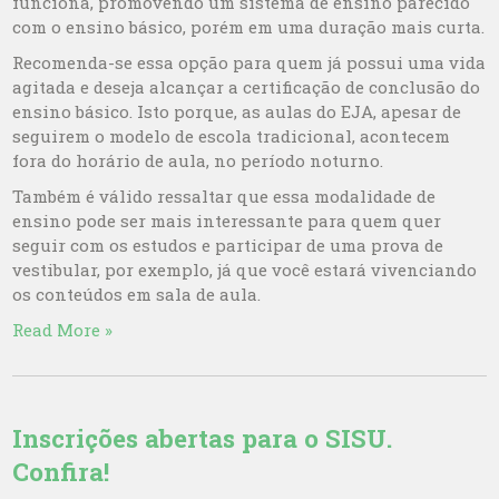
funciona, promovendo um sistema de ensino parecido
com o ensino básico, porém em uma duração mais curta.
Recomenda-se essa opção para quem já possui uma vida
agitada e deseja alcançar a certificação de conclusão do
ensino básico. Isto porque, as aulas do EJA, apesar de
seguirem o modelo de escola tradicional, acontecem
fora do horário de aula, no período noturno.
Também é válido ressaltar que essa modalidade de
ensino pode ser mais interessante para quem quer
seguir com os estudos e participar de uma prova de
vestibular, por exemplo, já que você estará vivenciando
os conteúdos em sala de aula.
Read More »
Inscrições abertas para o SISU.
Confira!