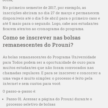
No primeiro semestre de 2017, por exemplo, as
inscrições abriram no dia 27 de março e permanecem
disponíveis até o dia 5 de abril para o primeiro caso e
até 5 maio para o segundo. Logo, cabe aos estudantes
ficarem atentos ao cronograma do programa.
Como se inscrever nas bolsas
remanescentes do Prouni?
As bolas remanescentes do Programa Universidade
para Todos podem ser a oportunidade de ouro para
muitos estudantes que não foram convocados nas
chamadas regulares. E para se inscrever e concorrer a
uma vaga é muito simples: o processo é feito pela
internet e sem custos para você.
O passo-a-passo é:
Passo 01. Acessar a página do Prouni durante o
processo seletivo de bolsas