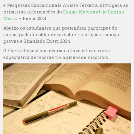
e Pesquisas Educacionais Anísio Teixeira, divulgará as
primeiras informações do
Exame Nacional do Ensino
Médio
– Enem 2024.
Abaixo os estudantes que pretendem participar do
exame poderão obter dicas sobre inscrições, isenção,
provas e Simulado Enem 2024.
O Enem chega à sua décima oitava edição com a
expectativa de recorde no número de inscritos.