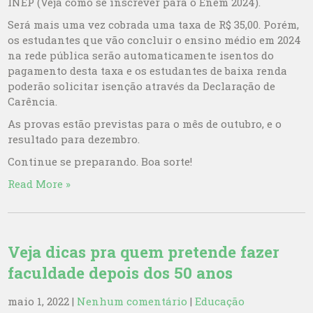
INEP (Veja como se inscrever para o Enem 2024).
Será mais uma vez cobrada uma taxa de R$ 35,00. Porém,
os estudantes que vão concluir o ensino médio em 2024
na rede pública serão automaticamente isentos do
pagamento desta taxa e os estudantes de baixa renda
poderão solicitar isenção através da Declaração de
Carência.
As provas estão previstas para o mês de outubro, e o
resultado para dezembro.
Continue se preparando. Boa sorte!
Read More »
Veja dicas pra quem pretende fazer
faculdade depois dos 50 anos
maio 1, 2022
|
Nenhum comentário
|
Educação