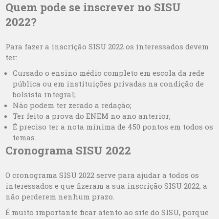
Quem pode se inscrever no SISU
2022?
Para fazer a inscrição SISU 2022 os interessados devem
ter:
Cursado o ensino médio completo em escola da rede
pública ou em instituições privadas na condição de
bolsista integral;
Não podem ter zerado a redação;
Ter feito a prova do ENEM no ano anterior;
É preciso ter a nota mínima de 450 pontos em todos os
temas.
Cronograma SISU 2022
O cronograma SISU 2022 serve para ajudar a todos os
interessados e que fizeram a sua inscrição SISU 2022, a
não perderem nenhum prazo.
É muito importante ficar atento ao site do SISU, porque