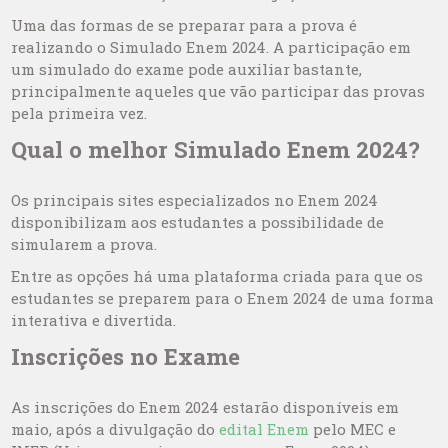
Uma das formas de se preparar para a prova é
realizando o Simulado Enem 2024. A participação em
um simulado do exame pode auxiliar bastante,
principalmente aqueles que vão participar das provas
pela primeira vez.
Qual o melhor Simulado Enem 2024?
Os principais sites especializados no Enem 2024
disponibilizam aos estudantes a possibilidade de
simularem a prova.
Entre as opções há uma plataforma criada para que os
estudantes se preparem para o Enem 2024 de uma forma
interativa e divertida.
Inscrições no Exame
As inscrições do Enem 2024 estarão disponíveis em
maio, após a divulgação do
edital Enem
pelo MEC e