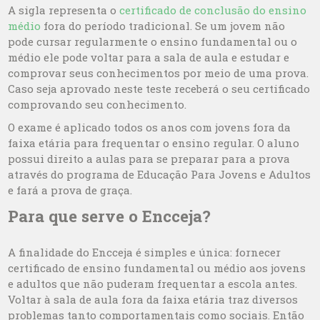
A sigla representa o
certificado de conclusão do ensino
médio
fora do período tradicional. Se um jovem não
pode cursar regularmente o ensino fundamental ou o
médio ele pode voltar para a sala de aula e estudar e
comprovar seus conhecimentos por meio de uma prova.
Caso seja aprovado neste teste receberá o seu certificado
comprovando seu conhecimento.
O exame é aplicado todos os anos com jovens fora da
faixa etária para frequentar o ensino regular. O aluno
possui direito a aulas para se preparar para a prova
através do programa de Educação Para Jovens e Adultos
e fará a prova de graça.
Para que serve o Encceja?
A finalidade do Encceja é simples e única: fornecer
certificado de ensino fundamental ou médio aos jovens
e adultos que não puderam frequentar a escola antes.
Voltar à sala de aula fora da faixa etária traz diversos
problemas tanto comportamentais como sociais. Então