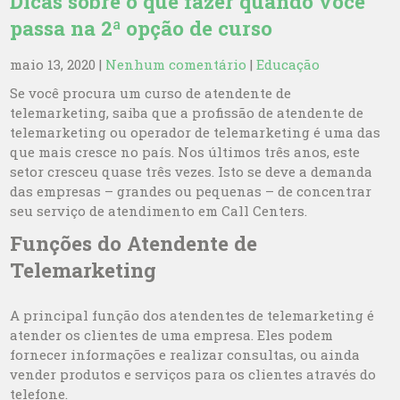
Dicas sobre o que fazer quando você
passa na 2ª opção de curso
maio 13, 2020
|
Nenhum comentário
|
Educação
Se você procura um curso de atendente de
telemarketing, saiba que a profissão de atendente de
telemarketing ou operador de telemarketing é uma das
que mais cresce no país. Nos últimos três anos, este
setor cresceu quase três vezes. Isto se deve a demanda
das empresas – grandes ou pequenas – de concentrar
seu serviço de atendimento em Call Centers.
Funções do Atendente de
Telemarketing
A principal função dos atendentes de telemarketing é
atender os clientes de uma empresa. Eles podem
fornecer informações e realizar consultas, ou ainda
vender produtos e serviços para os clientes através do
telefone.