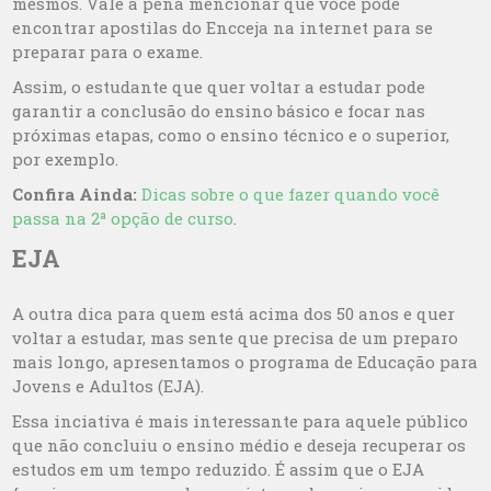
mesmos. Vale a pena mencionar que você pode
encontrar apostilas do Encceja na internet para se
preparar para o exame.
Assim, o estudante que quer voltar a estudar pode
garantir a conclusão do ensino básico e focar nas
próximas etapas, como o ensino técnico e o superior,
por exemplo.
Confira Ainda:
Dicas sobre o que fazer quando você
passa na 2ª opção de curso
.
EJA
A outra dica para quem está acima dos 50 anos e quer
voltar a estudar, mas sente que precisa de um preparo
mais longo, apresentamos o programa de Educação para
Jovens e Adultos (EJA).
Essa inciativa é mais interessante para aquele público
que não concluiu o ensino médio e deseja recuperar os
estudos em um tempo reduzido. É assim que o EJA