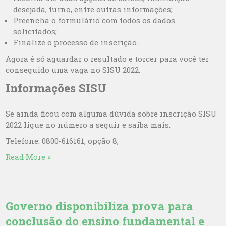
desejada, turno, entre outras informações;
Preencha o formulário com todos os dados
solicitados;
Finalize o processo de inscrição.
Agora é só aguardar o resultado e torcer para você ter
conseguido uma vaga no SISU 2022.
Informações SISU
Se ainda ficou com alguma dúvida sobre inscrição SISU
2022 ligue no número a seguir e saiba mais:
Telefone: 0800-616161, opção 8;
Read More »
Governo disponibiliza prova para
conclusão do ensino fundamental e