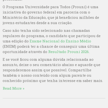
O Programa Universidade para Todos (Prouni) é uma
iniciativa do governo federal em parceria com o
Ministério da Educação, que já beneficiou milhões de
jovens estudantes desde a sua criação.
Caso não tenha sido selecionado nas chamadas
regulares do programa, o candidato que participou de
uma edição do
Exame Nacional do Ensino Médio
(ENEM) poderá ter a chance de conseguir uma última
oportunidade através do
Resultado Prouni 2026
.
E se você ficou com alguma dúvida relacionada ao
assunto, deixe o seu comentário abaixo e aguarde que
responderemos assim que possível. Compartilhe
também o nosso conteúdo com algum parente ou
conhecido próximo que tenha interesse em saber mais.
Read More »