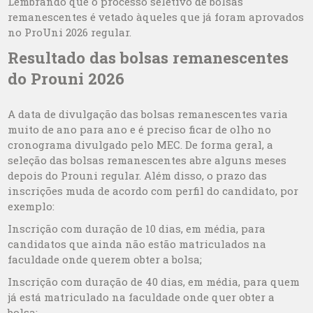
Lembrando que o processo seletivo de bolsas
remanescentes é vetado àqueles que já foram aprovados
no ProUni 2026 regular.
Resultado das bolsas remanescentes
do Prouni 2026
A data de divulgação das bolsas remanescentes varia
muito de ano para ano e é preciso ficar de olho no
cronograma divulgado pelo MEC. De forma geral, a
seleção das bolsas remanescentes abre alguns meses
depois do Prouni regular. Além disso, o prazo das
inscrições muda de acordo com perfil do candidato, por
exemplo:
Inscrição com duração de 10 dias, em média, para
candidatos que ainda não estão matriculados na
faculdade onde querem obter a bolsa;
Inscrição com duração de 40 dias, em média, para quem
já está matriculado na faculdade onde quer obter a
bolsa;