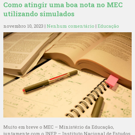
Como atingir uma boa nota no MEC
utilizando simulados
novembro 10, 2023
|
Nenhum comentário
|
Educação
Muito em breve o MEC – Ministério da Educação,
juntamente com o INEP – Instituto Nacional de Estudos