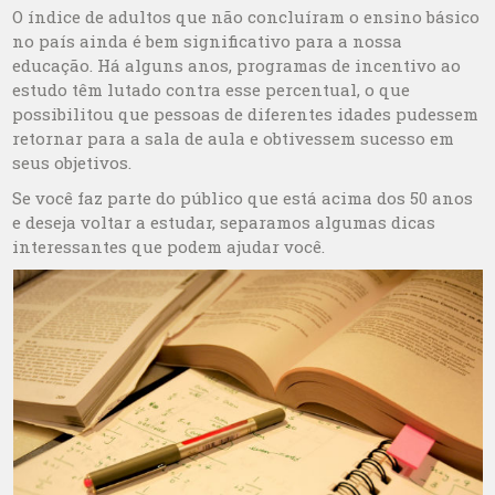
O índice de adultos que não concluíram o ensino básico
no país ainda é bem significativo para a nossa
educação. Há alguns anos, programas de incentivo ao
estudo têm lutado contra esse percentual, o que
possibilitou que pessoas de diferentes idades pudessem
retornar para a sala de aula e obtivessem sucesso em
seus objetivos.
Se você faz parte do público que está acima dos 50 anos
e deseja voltar a estudar, separamos algumas dicas
interessantes que podem ajudar você.