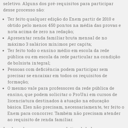
seletivo. Alguns dos pré-requisitos para participar
desse processo são:
Ter feito qualquer edição do Enem partir de 2010 e
obtido pelo menos 450 pontos na média das provas e
nota acima de zero na redação;
Apresentar renda familiar bruta mensal de no
máximo 3 salários mínimos per capita;
Ter feito todo o ensino médio em escola da rede
pública ou em escola da rede particular na condição
de bolsista integral;
Pessoas com deficiência podem participar sem
precisar se encaixar em todos os requisitos de
formação;
O mesmo vale para professores da rede pública de
ensino, que podem solicitar o ProUni em cursos de
licenciatura destinados à atuação na educação
básica. Eles não precisam, necessariamente, ter feito o
Enem para concorrer. Também não precisam atender
ao requisito de renda familiar.