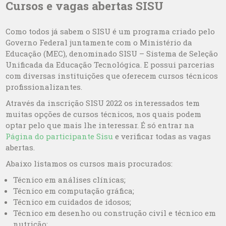
Cursos e vagas abertas SISU
Como todos já sabem o SISU é um programa criado pelo
Governo Federal juntamente com o Ministério da
Educação (MEC), denominado SISU – Sistema de Seleção
Unificada da Educação Tecnológica. E possui parcerias
com diversas instituições que oferecem cursos técnicos
profissionalizantes.
Através da inscrição SISU 2022 os interessados tem
muitas opções de cursos técnicos, nos quais podem
optar pelo que mais lhe interessar. É só entrar na
Página do participante Sisu
e verificar todas as vagas
abertas.
Abaixo listamos os cursos mais procurados:
Técnico em análises clínicas;
Técnico em computação gráfica;
Técnico em cuidados de idosos;
Técnico em desenho ou construção civil e técnico em
nutrição;