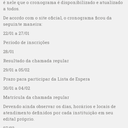
é nele que o cronograma é disponibilizado e atualizado
a todos.
De acordo com o site oficial, o cronograma ficou da
seguinte maneira:
22/01 a 27/01
Período de inscrições
28/01
Resultado da chamada regular
29/01 a 05/02
Prazo para participar da Lista de Espera
30/01 a 04/02
Matrícula da chamada regular
Devendo ainda observar os dias, horários e locais de
atendimento definidos por cada instituição em seu
edital próprio.