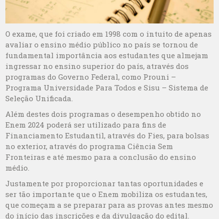
O exame, que foi criado em 1998 com o intuito de apenas
avaliar o ensino médio público no país se tornou de
fundamental importância aos estudantes que almejam
ingressar no ensino superior do país, através dos
programas do Governo Federal, como Prouni –
Programa Universidade Para Todos e Sisu – Sistema de
Seleção Unificada.
Além destes dois programas o desempenho obtido no
Enem 2024 poderá ser utilizado para fins de
Financiamento Estudantil, através do Fies, para bolsas
no exterior, através do programa Ciência Sem
Fronteiras e até mesmo para a conclusão do ensino
médio.
Justamente por proporcionar tantas oportunidades e
ser tão importante que o Enem mobiliza os estudantes,
que começam a se preparar para as provas antes mesmo
do início das inscrições e da divulgação do edital.