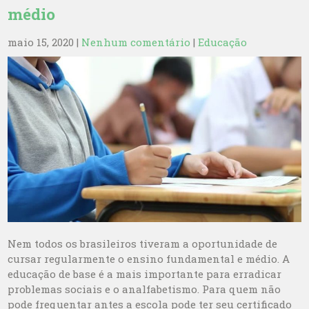
médio
maio 15, 2020
|
Nenhum comentário
|
Educação
Nem todos os brasileiros tiveram a oportunidade de
cursar regularmente o ensino fundamental e médio. A
educação de base é a mais importante para erradicar
problemas sociais e o analfabetismo. Para quem não
pode frequentar antes a escola pode ter seu certificado