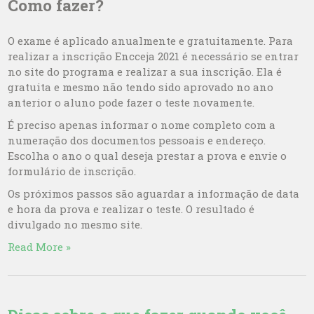
Como fazer?
O exame é aplicado anualmente e gratuitamente. Para
realizar a inscrição Encceja 2021 é necessário se entrar
no site do programa e realizar a sua inscrição. Ela é
gratuita e mesmo não tendo sido aprovado no ano
anterior o aluno pode fazer o teste novamente.
É preciso apenas informar o nome completo com a
numeração dos documentos pessoais e endereço.
Escolha o ano o qual deseja prestar a prova e envie o
formulário de inscrição.
Os próximos passos são aguardar a informação de data
e hora da prova e realizar o teste. O resultado é
divulgado no mesmo site.
Read More »