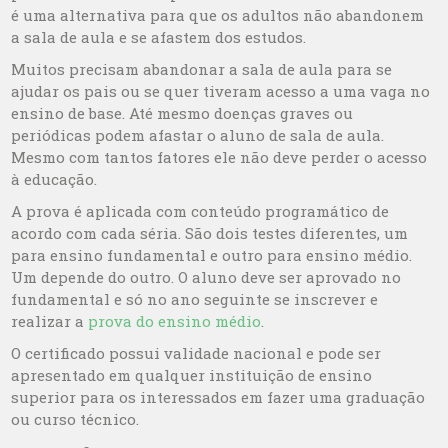
é uma alternativa para que os adultos não abandonem
a sala de aula e se afastem dos estudos.
Muitos precisam abandonar a sala de aula para se
ajudar os pais ou se quer tiveram acesso a uma vaga no
ensino de base. Até mesmo doenças graves ou
periódicas podem afastar o aluno de sala de aula.
Mesmo com tantos fatores ele não deve perder o acesso
à educação.
A prova é aplicada com conteúdo programático de
acordo com cada séria. São dois testes diferentes, um
para ensino fundamental e outro para ensino médio.
Um depende do outro. O aluno deve ser aprovado no
fundamental e só no ano seguinte se inscrever e
realizar a
prova do ensino médio
.
O certificado possui validade nacional e pode ser
apresentado em qualquer instituição de ensino
superior para os interessados em fazer uma graduação
ou curso técnico.