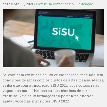
dezembro 30, 2021
|
Nenhum comentário
|
Educação
Se você está em busca de um curso técnico, mas não tem
condições de arcar com os custos de altas mensalidades,
saiba que com a inscrição SISU 2022, você concorre às
vagas nos mais diversos cursos técnicos de forma
gratuita. Veja as informações importantes que vão
ajudar você nas inscrições SISU 2022!