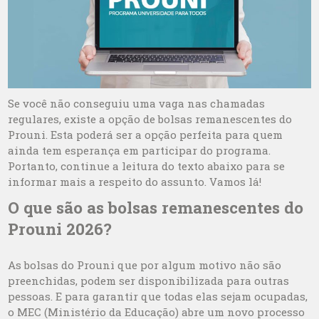
Se você não conseguiu uma vaga nas chamadas
regulares, existe a opção de bolsas remanescentes do
Prouni. Esta poderá ser a opção perfeita para quem
ainda tem esperança em participar do programa.
Portanto, continue a leitura do texto abaixo para se
informar mais a respeito do assunto. Vamos lá!
O que são as bolsas remanescentes do
Prouni 2026?
As bolsas do Prouni que por algum motivo não são
preenchidas, podem ser disponibilizada para outras
pessoas. E para garantir que todas elas sejam ocupadas,
o MEC (Ministério da Educação) abre um novo processo