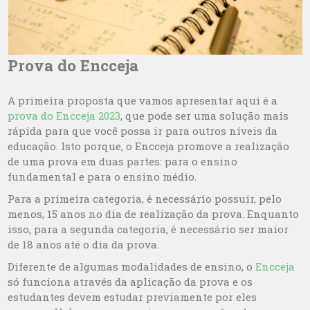
Prova do Encceja
A primeira proposta que vamos apresentar aqui é a
prova do Encceja 2023
, que pode ser uma solução mais
rápida para que você possa ir para outros níveis da
educação. Isto porque, o Encceja promove a realização
de uma prova em duas partes: para o ensino
fundamental e para o ensino médio.
Para a primeira categoria, é necessário possuir, pelo
menos, 15 anos no dia de realização da prova. Enquanto
isso, para a segunda categoria, é necessário ser maior
de 18 anos até o dia da prova.
Diferente de algumas modalidades de ensino, o
Encceja
só funciona através da aplicação da prova e os
estudantes devem estudar previamente por eles