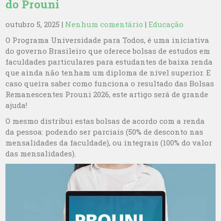
do Prouni
outubro 5, 2025
|
Nenhum comentário
|
Educação
O Programa Universidade para Todos, é uma iniciativa
do governo Brasileiro que oferece bolsas de estudos em
faculdades particulares para estudantes de baixa renda
que ainda não tenham um diploma de nível superior. E
caso queira saber como funciona o resultado das Bolsas
Remanescentes Prouni 2026, este artigo será de grande
ajuda!
O mesmo distribui estas bolsas de acordo com a renda
da pessoa: podendo ser parciais (50% de desconto nas
mensalidades da faculdade), ou integrais (100% do valor
das mensalidades).