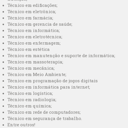
Técnico em edificações;
Técnico em eletrônica;
Técnico em farmácia;
Técnico em gerencia de saúde;
Técnico em informática;
Técnico em eletrotécnica;
Técnico em enfermagem;
Técnico em estética
Técnico em manutenção e suporte de informática;
Técnico em massoterapia;
Técnico em mecânica;
Técnico em Meio Ambiente;
Técnico em programação de jogos digitais
Técnico em informática para internet;
Técnico em logística;
Técnico em radiologia;
Técnico em química;
Técnico em rede de computadores;
Técnico em segurança de trabalho.
Entre outros!