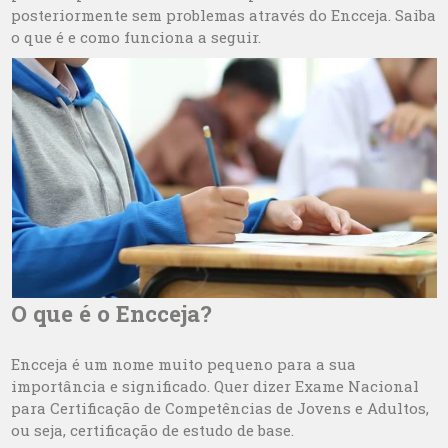
posteriormente sem problemas através do Encceja. Saiba
o que é e como funciona a seguir.
O que é o Encceja?
Encceja é um nome muito pequeno para a sua
importância e significado. Quer dizer Exame Nacional
para Certificação de Competências de Jovens e Adultos,
ou seja, certificação de estudo de base.